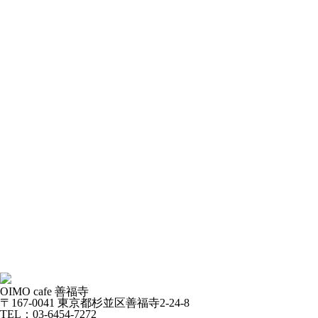
OIMO cafe 善福寺
〒167-0041 東京都杉並区善福寺2-24-8
TEL：03-6454-7272