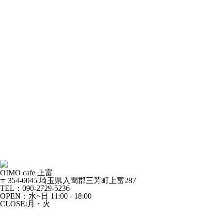
OIMO cafe 上富
〒354-0045 埼玉県入間郡三芳町上富287
TEL：090-2729-5236
OPEN：水~日 11:00 - 18:00
CLOSE:月・火