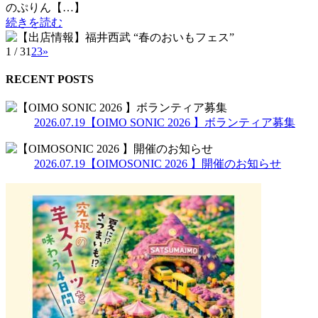
のぷりん【…】
続きを読む
1 / 3
1
2
3
»
RECENT POSTS
2026.07.19
【OIMO SONIC 2026 】ボランティア募集
2026.07.19
【OIMOSONIC 2026 】開催のお知らせ