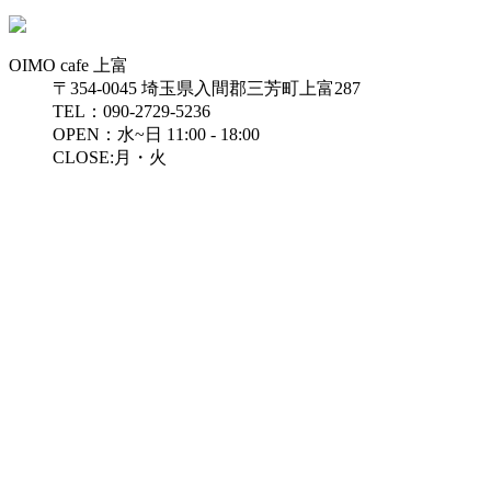
OIMO cafe 上富
〒354-0045 埼玉県入間郡三芳町上富287
TEL：090-2729-5236
OPEN：水~日 11:00 - 18:00
CLOSE:月・火