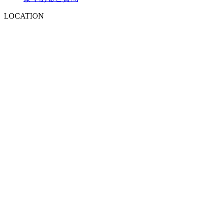
LOCATION