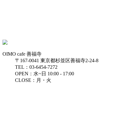
OIMO cafe 善福寺
〒167-0041 東京都杉並区善福寺2-24-8
TEL：03-6454-7272
OPEN：水~日 10:00 - 17:00
CLOSE：月・火