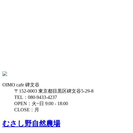
OIMO cafe 碑文谷
〒152-0003 東京都目黒区碑文谷5-29-8
TEL：080-9433-4237
OPEN：火~日 9:00 - 18:00
CLOSE：月
むさし野自然農場