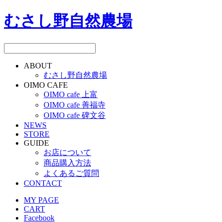
むさし野自然農場
ABOUT
むさし野自然農場
OIMO CAFE
OIMO cafe 上富
OIMO cafe 善福寺
OIMO cafe 碑文谷
NEWS
STORE
GUIDE
お店について
商品購入方法
よくあるご質問
CONTACT
MY PAGE
CART
Facebook