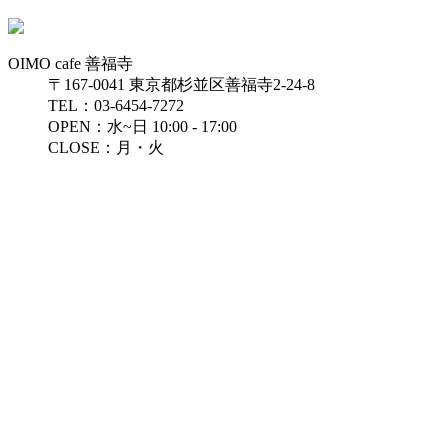
OIMO cafe 善福寺
〒167-0041 東京都杉並区善福寺2-24-8
TEL：03-6454-7272
OPEN：水~日 10:00 - 17:00
CLOSE：月・火