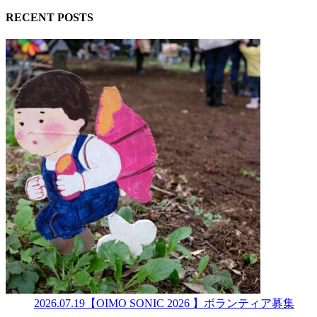
RECENT POSTS
2026.07.19
【OIMO SONIC 2026 】ボランティア募集