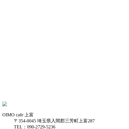
OIMO cafe 上富
〒354-0045 埼玉県入間郡三芳町上富287
TEL：090-2729-5236