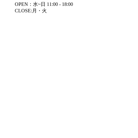
OPEN：水~日 11:00 - 18:00
CLOSE:月・火