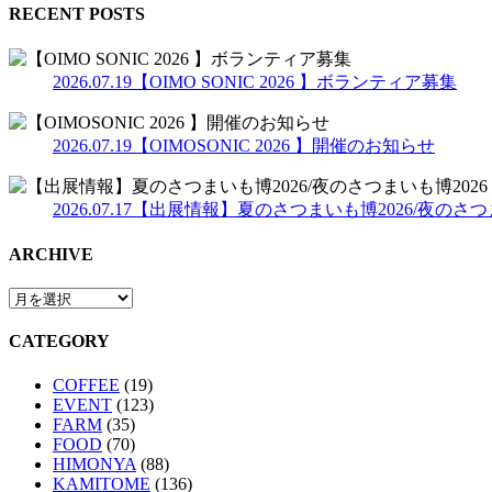
RECENT POSTS
2026.07.19
【OIMO SONIC 2026 】ボランティア募集
2026.07.19
【OIMOSONIC 2026 】開催のお知らせ
2026.07.17
【出展情報】夏のさつまいも博2026/夜のさつま
ARCHIVE
CATEGORY
COFFEE
(19)
EVENT
(123)
FARM
(35)
FOOD
(70)
HIMONYA
(88)
KAMITOME
(136)