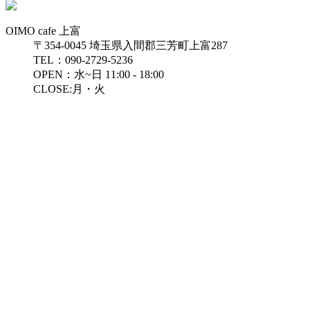
OIMO cafe 上富
〒354-0045 埼玉県入間郡三芳町上富287
TEL：090-2729-5236
OPEN：水~日 11:00 - 18:00
CLOSE:月・火