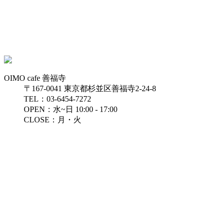
OIMO cafe 善福寺
〒167-0041 東京都杉並区善福寺2-24-8
TEL：03-6454-7272
OPEN：水~日 10:00 - 17:00
CLOSE：月・火