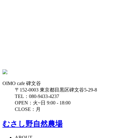
OIMO cafe 碑文谷
〒152-0003 東京都目黒区碑文谷5-29-8
TEL：080-9433-4237
OPEN：火~日 9:00 - 18:00
CLOSE：月
むさし野自然農場
ABOUT