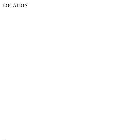
LOCATION